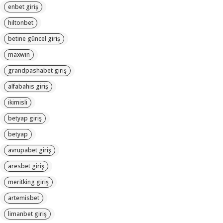
enbet giriş
hiltonbet
betine güncel giriş
maxwin
grandpashabet giriş
alfabahis giriş
ikimisli
betyap giriş
betyap
avrupabet giriş
aresbet giriş
meritking giriş
artemisbet
limanbet giriş