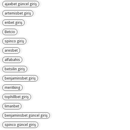
ajaxbet güncel giriş
artemisbet giriş
enbet giriş
Betcio
spinco giriş
aresbet
alfabahis
betsilin giriş
benjaminsbet giriş
meritking
tophillbet giriş
limanbet
benjaminsbet güncel giriş
spinco güncel giriş