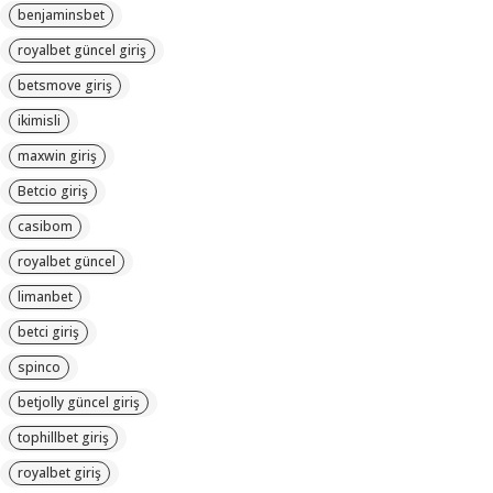
benjaminsbet
royalbet güncel giriş
betsmove giriş
ikimisli
maxwin giriş
Betcio giriş
casibom
royalbet güncel
limanbet
betci giriş
spinco
betjolly güncel giriş
tophillbet giriş
royalbet giriş