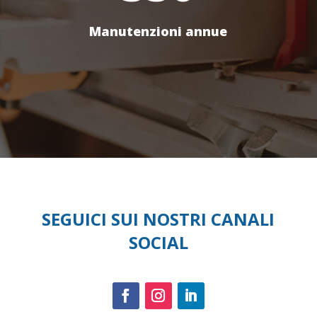
Manutenzioni annue
SEGUICI SUI NOSTRI CANALI
SOCIAL