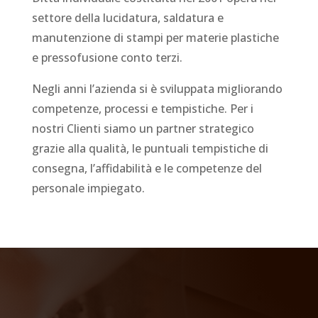
settore della lucidatura, saldatura e
manutenzione di stampi per materie plastiche
e pressofusione conto terzi.
Negli anni l’azienda si è sviluppata migliorando
competenze, processi e tempistiche. Per i
nostri Clienti siamo un partner strategico
grazie alla qualità, le puntuali tempistiche di
consegna, l’affidabilità e le competenze del
personale impiegato.