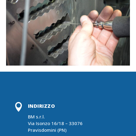

INDIRIZZO
BM s.r.l.
Via Isonzo 16/18 – 33076
Pravisdomini (PN)