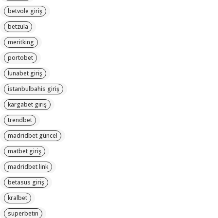
betvole giriş
betzula
meritking
portobet
lunabet giriş
istanbulbahis giriş
kargabet giriş
trendbet
madridbet güncel
matbet giriş
madridbet link
betasus giriş
kralbet
superbetin