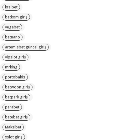
kralbet
betkom giriş
vegabet
betnano
artemisbet güncel giriş
vipslot giriş
mrking
portobahis
betwoon giriş
betpark giriş
perabet
betebet giriş
Maksibet
xslot giriş