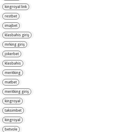
kingroyal link
restbet
imajbet
klasbahis giriş
mrking giriş
jokerbet
klasbahis
meritking
matbet
meritking giriş
kingroyal
taksimbet
kingroyal
betvole