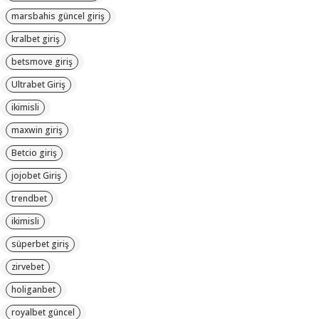
marsbahis güncel giriş
kralbet giriş
betsmove giriş
Ultrabet Giriş
ikimisli
maxwin giriş
Betcio giriş
jojobet Giriş
trendbet
ikimisli
süperbet giriş
zirvebet
holiganbet
royalbet güncel