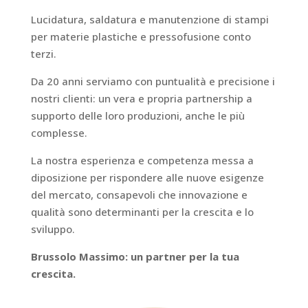
Lucidatura, saldatura e manutenzione di stampi
per materie plastiche e pressofusione conto
terzi.
Da 20 anni serviamo con puntualità e precisione i
nostri clienti: un vera e propria partnership a
supporto delle loro produzioni, anche le più
complesse.
La nostra esperienza e competenza messa a
diposizione per rispondere alle nuove esigenze
del mercato, consapevoli che innovazione e
qualità sono determinanti per la crescita e lo
sviluppo.
Brussolo Massimo: un partner per la tua
crescita.