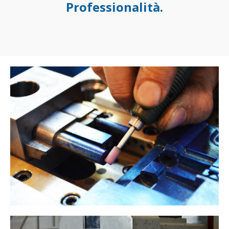
Professionalità.