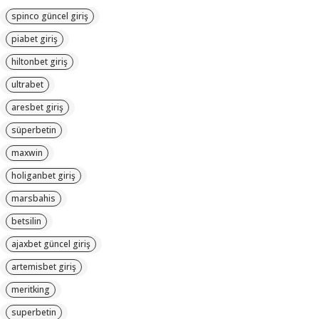
spinco güncel giriş
piabet giriş
hiltonbet giriş
ultrabet
aresbet giriş
süperbetin
maxwin
holiganbet giriş
marsbahis
betsilin
ajaxbet güncel giriş
artemisbet giriş
meritking
superbetin