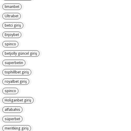
limanbet
Ultrabet
betci giriş
Enjoybet
spinco
betjolly güncel giriş
superbetin
tophillbet giriş
royalbet giriş
spinco
Holiganbet giriş
alfabahis
süperbet
meritking giriş