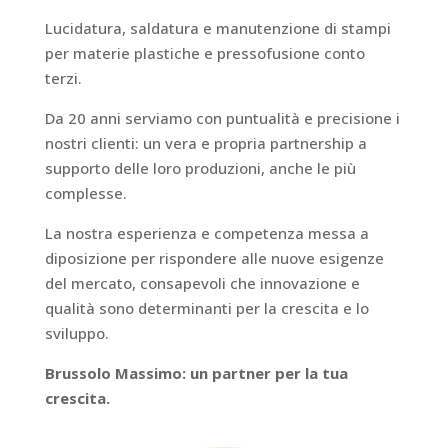
Lucidatura, saldatura e manutenzione di stampi
per materie plastiche e pressofusione conto
terzi.
Da 20 anni serviamo con puntualità e precisione i
nostri clienti: un vera e propria partnership a
supporto delle loro produzioni, anche le più
complesse.
La nostra esperienza e competenza messa a
diposizione per rispondere alle nuove esigenze
del mercato, consapevoli che innovazione e
qualità sono determinanti per la crescita e lo
sviluppo.
Brussolo Massimo: un partner per la tua
crescita.