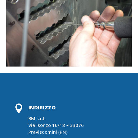

INDIRIZZO
BM s.r.l.
Via Isonzo 16/18 – 33076
Pravisdomini (PN)