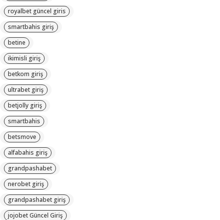
royalbet güncel giris
smartbahis giriş
betine
ikimisli giriş
betkom giriş
ultrabet giriş
betjolly giriş
smartbahis
betsmove
alfabahis giriş
grandpashabet
nerobet giriş
grandpashabet giriş
jojobet Güncel Giriş