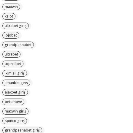
maxwin
xslot
ultrabet giriş
jojobet
grandpashabet
ultrabet
tophillbet
ikimisli giriş
limanbet giriş
ajaxbet giriş
betsmove
maxwin giriş
spinco giriş
grandpashabet giriş