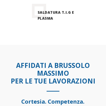
SALDATURA T.I.G E
PLASMA
AFFIDATI A BRUSSOLO
MASSIMO
PER LE TUE LAVORAZIONI
Cortesia. Competenza.