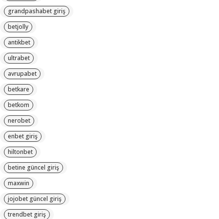
grandpashabet giriş
betjolly
antikbet
ultrabet
avrupabet
betkare
betkom
nerobet
enbet giriş
hiltonbet
betine güncel giriş
maxwin
jojobet güncel giriş
trendbet giriş