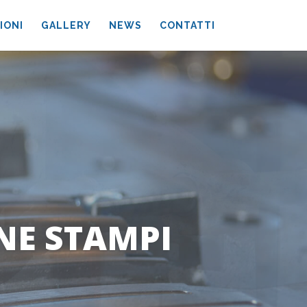
IONI
GALLERY
NEWS
CONTATTI
NE STAMPI