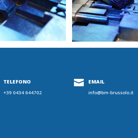

TELEFONO
EMAIL
+39 0434 644702
info@bm-brussolo.it