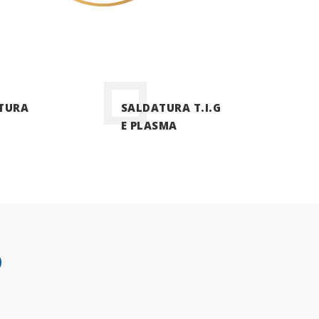
TURA
SALDATURA T.I.G
E PLASMA
O