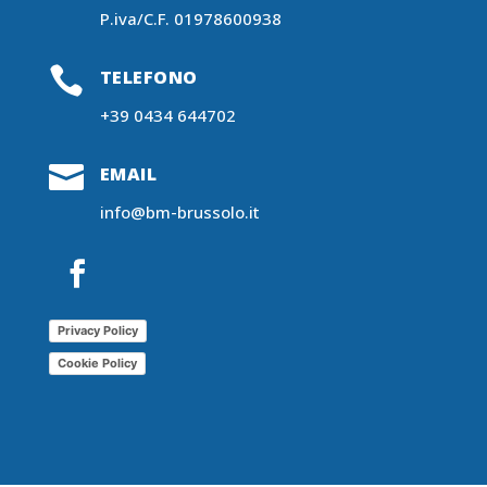
P.iva/C.F. 01978600938

TELEFONO
+39 0434 644702

EMAIL
info@bm-brussolo.it
Privacy Policy
Cookie Policy