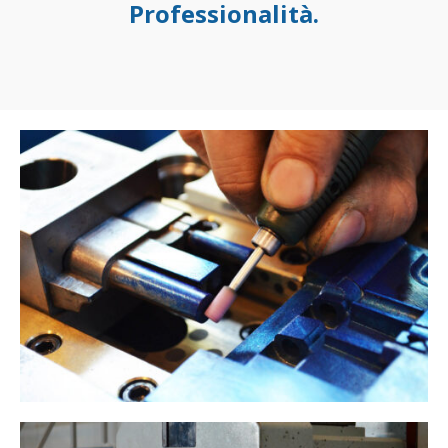
Professionalità.