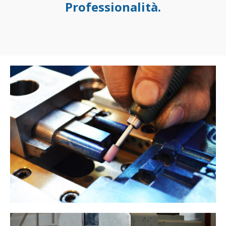
Professionalità.