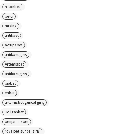
hiltonbet
betci
mrking
antikbet
avrupabet
antikbet giriş
Artemisbet
antikbet giriş
piabet
enbet
artemisbet güncel giriş
Holiganbet
benjaminsbet
royalbet güncel giriş