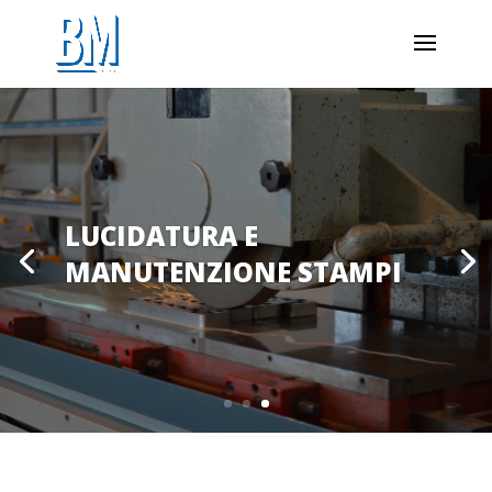
LUCIDATURA E
MANUTENZIONE STAMPI