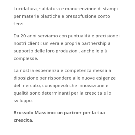
Lucidatura, saldatura e manutenzione di stampi
per materie plastiche e pressofusione conto
terzi.
Da 20 anni serviamo con puntualità e precisione i
nostri clienti: un vera e propria partnership a
supporto delle loro produzioni, anche le più
complesse.
La nostra esperienza e competenza messa a
diposizione per rispondere alle nuove esigenze
del mercato, consapevoli che innovazione e
qualità sono determinanti per la crescita e lo
sviluppo.
Brussolo Massimo: un partner per la tua
crescita.