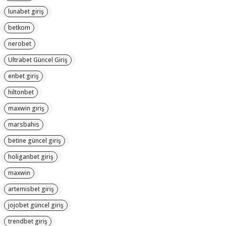
lunabet giriş
betkom
nerobet
Ultrabet Güncel Giriş
enbet giriş
hiltonbet
maxwin giriş
marsbahis
betine güncel giriş
holiganbet giriş
maxwin
artemisbet giriş
jojobet güncel giriş
trendbet giriş