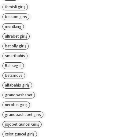
ikimisli giriş
betkom giriş
meritking
ultrabet giriş
betjolly giriş
smartbahis
Bahsegel
betsmove
alfabahis giriş
grandpashabet
nerobet giriş
grandpashabet giriş
jojobet Güncel Giriş
xslot güncel giriş