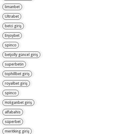
limanbet
Ultrabet
betci giriş
Enjoybet
spinco
betjolly güncel giriş
superbetin
tophillbet giriş
royalbet giriş
spinco
Holiganbet giriş
alfabahis
süperbet
meritking giriş