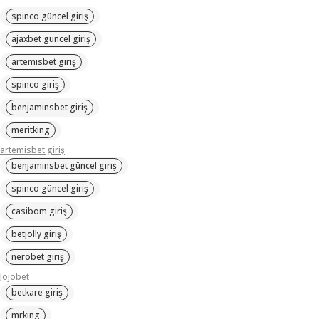
spinco güncel giriş
ajaxbet güncel giriş
artemisbet giriş
spinco giriş
benjaminsbet giriş
meritking
artemisbet giriş
benjaminsbet güncel giriş
spinco güncel giriş
casibom giriş
betjolly giriş
nerobet giriş
Jojobet
betkare giriş
mrking